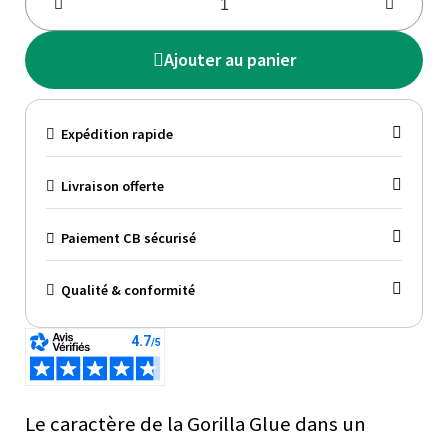
Ajouter au panier
Expédition rapide
Livraison offerte
Paiement CB sécurisé
Qualité & conformité
Le caractère de la Gorilla Glue dans un