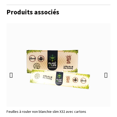
Produits associés
Feuilles à rouler non blanchie slim X32 avec cartons