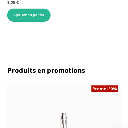
1,25 €
Ajouter au panier
Produits en promotions
Promo
-30%