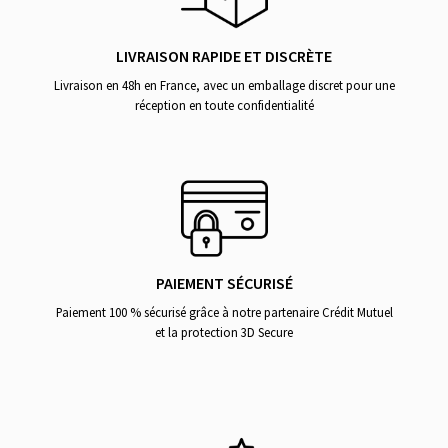
LIVRAISON RAPIDE ET DISCRÈTE
Livraison en 48h en France, avec un emballage discret pour une
réception en toute confidentialité
PAIEMENT SÉCURISÉ
Paiement 100 % sécurisé grâce à notre partenaire Crédit Mutuel
et la protection 3D Secure