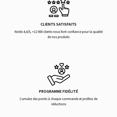
CLIENTS SATISFAITS
Notés 4,6/5, +12 000 clients nous font confiance pour la qualité
de nos produits
PROGRAMME FIDÉLITÉ
Cumulez des points à chaque commande et profitez de
réductions