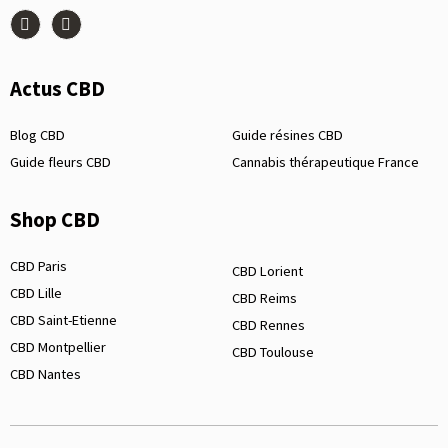
Actus CBD
Blog CBD
Guide résines CBD
Guide fleurs CBD
Cannabis thérapeutique France
Shop CBD
CBD Paris
CBD Lorient
CBD Lille
CBD Reims
CBD Saint-Etienne
CBD Rennes
CBD Montpellier
CBD Toulouse
CBD Nantes