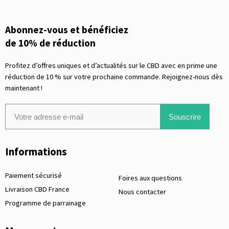
Abonnez-vous et bénéficiez
de 10% de réduction
Profitez d’offres uniques et d’actualités sur le CBD avec en prime une
réduction de 10 % sur votre prochaine commande. Rejoignez-nous dès
maintenant !
Souscrire
Informations
Paiement sécurisé
Foires aux questions
Livraison CBD France
Nous contacter
Programme de parrainage