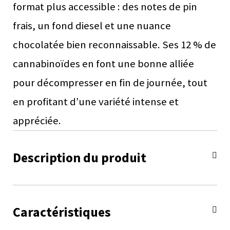
format plus accessible : des notes de pin
frais, un fond diesel et une nuance
chocolatée bien reconnaissable. Ses 12 % de
cannabinoïdes en font une bonne alliée
pour décompresser en fin de journée, tout
en profitant d’une variété intense et
appréciée.
Description du produit
Caractéristiques