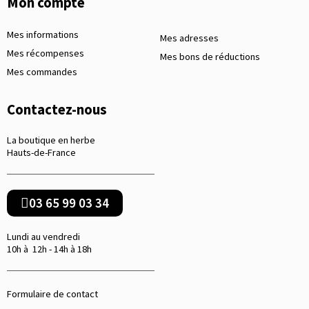
Mon compte
Mes informations
Mes adresses
Mes récompenses
Mes bons de réductions
Mes commandes
Contactez-nous
La boutique en herbe
Hauts-de-France
03 65 99 03 34
Lundi au vendredi
10h à 12h - 14h à 18h
Formulaire de contact