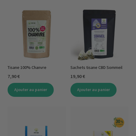
Tisane 100% Chanvre
Sachets tisane CBD Sommeil
7,90 €
19,90 €
Ajouter au panier
Ajouter au panier