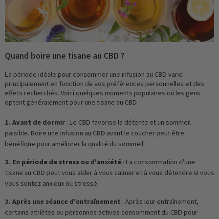
Quand boire une tisane au CBD ?
La période idéale pour consommer une infusion au CBD varie
principalement en fonction de vos préférences personnelles et des
effets recherchés. Voici quelques moments populaires où les gens
optent généralement pour une tisane au CBD :
1. Avant de dormir
: Le CBD favorise la détente et un sommeil
paisible. Boire une infusion au CBD avant le coucher peut être
bénéfique pour améliorer la qualité du sommeil.
2. En période de stress ou d'anxiété
: La consommation d'une
tisane au CBD peut vous aider à vous calmer et à vous détendre si vous
vous sentez anxieux ou stressé.
3. Après une séance d'entraînement
: Après leur entraînement,
certains athlètes ou personnes actives consomment du CBD pour