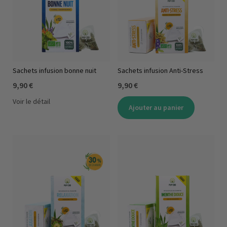
Sachets infusion bonne nuit
Sachets infusion Anti-Stress
9,90 €
9,90 €
Voir le détail
Ajouter au panier