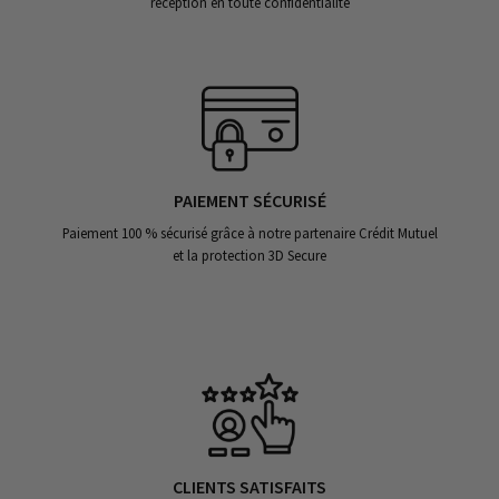
réception en toute confidentialité
PAIEMENT SÉCURISÉ
Paiement 100 % sécurisé grâce à notre partenaire Crédit Mutuel
et la protection 3D Secure
CLIENTS SATISFAITS