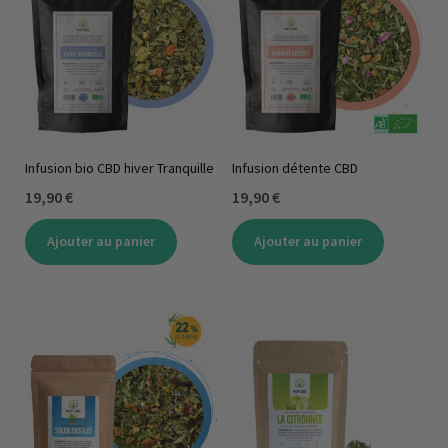
Infusion bio CBD hiver Tranquille
Infusion détente CBD
19,90 €
19,90 €
Ajouter au panier
Ajouter au panier