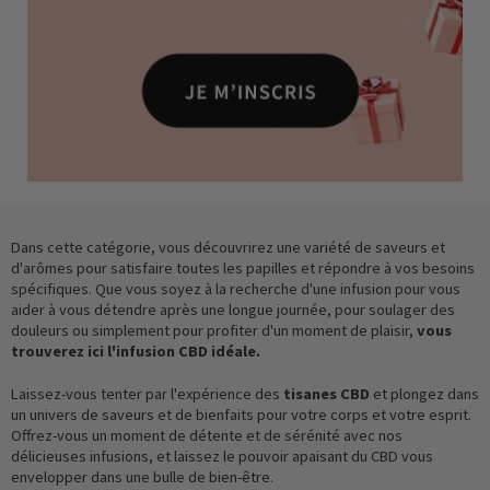
Dans cette catégorie, vous découvrirez une variété de saveurs et
d'arômes pour satisfaire toutes les papilles et répondre à vos besoins
spécifiques. Que vous soyez à la recherche d'une infusion pour vous
aider à vous détendre après une longue journée, pour soulager des
douleurs ou simplement pour profiter d'un moment de plaisir,
vous
trouverez ici l'infusion CBD idéale.
Laissez-vous tenter par l'expérience des
tisanes CBD
et plongez dans
un univers de saveurs et de bienfaits pour votre corps et votre esprit.
Offrez-vous un moment de détente et de sérénité avec nos
délicieuses infusions, et laissez le pouvoir apaisant du CBD vous
envelopper dans une bulle de bien-être.