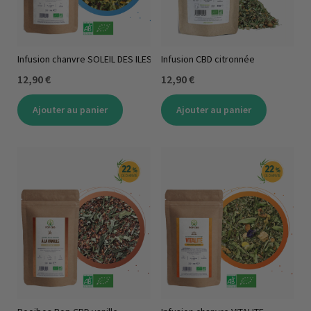
Infusion chanvre SOLEIL DES ILES
Infusion CBD citronnée
12,90 €
12,90 €
Ajouter au panier
Ajouter au panier