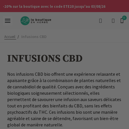
-20% sur la boutique avec le code ETE20 jusqu'au 03/08/26
Infusions CBD
Accueil
/
INFUSIONS CBD
Nos infusions CBD bio offrent une expérience relaxante et
apaisante grâce à la combinaison de plantes naturelles et
de cannabidiol de qualité. Conçues avec des ingrédients
biologiques soigneusement sélectionnés, elles
permettent de savourer une infusion aux saveurs délicates
tout en profitant des bienfaits du CBD, sans les effets
psychoactifs du THC. Ces infusions bio sont une manière
agréable et saine de se détendre, favorisant un bien-être
global de manière naturelle.