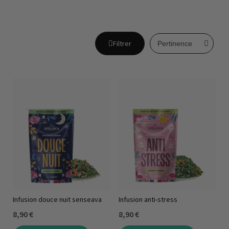
Filtrer
Infusion douce nuit senseava
Infusion anti-stress
8,90 €
8,90 €