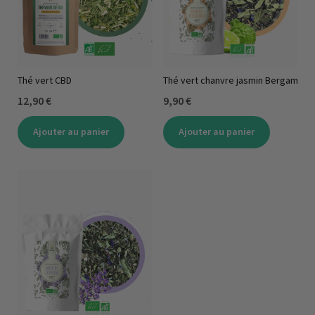
Thé vert CBD
Thé vert chanvre jasmin Bergamote
12,90 €
9,90 €
Ajouter au panier
Ajouter au panier