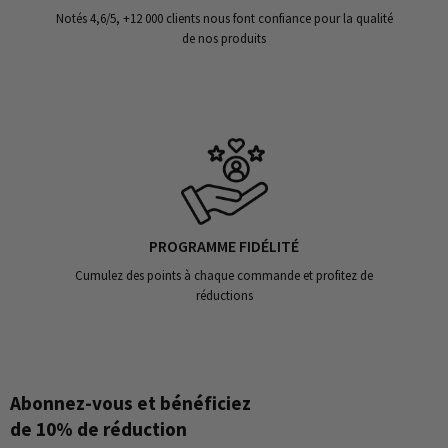
Notés 4,6/5, +12 000 clients nous font confiance pour la qualité
de nos produits
PROGRAMME FIDÉLITÉ
Cumulez des points à chaque commande et profitez de
réductions
Abonnez-vous et bénéficiez
de 10% de réduction