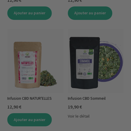
12,90 €
12,90 €
Ajouter au panier
Ajouter au panier
Infusion CBD NATUR'ELLES
Infusion CBD Sommeil
12,90 €
19,90 €
Voir le détail
Ajouter au panier