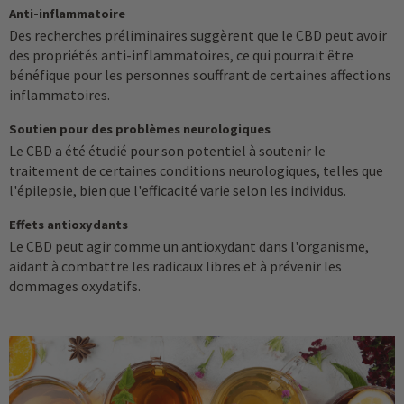
Anti-inflammatoire
Des recherches préliminaires suggèrent que le CBD peut avoir
des propriétés anti-inflammatoires, ce qui pourrait être
bénéfique pour les personnes souffrant de certaines affections
inflammatoires.
Soutien pour des problèmes neurologiques
Le CBD a été étudié pour son potentiel à soutenir le
traitement de certaines conditions neurologiques, telles que
l'épilepsie, bien que l'efficacité varie selon les individus.
Effets antioxydants
Le CBD peut agir comme un antioxydant dans l'organisme,
aidant à combattre les radicaux libres et à prévenir les
dommages oxydatifs.