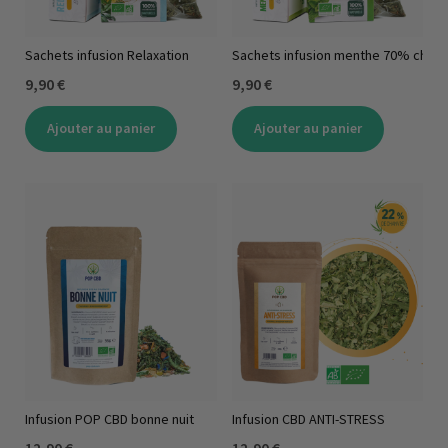
Sachets infusion Relaxation
Sachets infusion menthe 70% chanv
9,90 €
9,90 €
Ajouter au panier
Ajouter au panier
Infusion POP CBD bonne nuit
Infusion CBD ANTI-STRESS