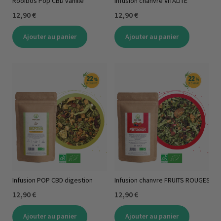
Rooibos Pop CBD vanille
Infusion chanvre VITALITE
12,90 €
12,90 €
Ajouter au panier
Ajouter au panier
Infusion POP CBD digestion
Infusion chanvre FRUITS ROUGES
12,90 €
12,90 €
Ajouter au panier
Ajouter au panier