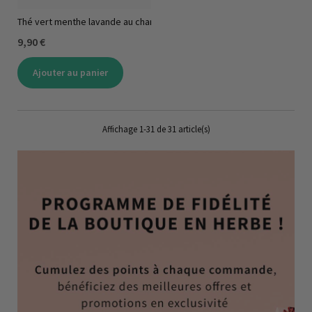
Thé vert menthe lavande au chanvre
9,90 €
Ajouter au panier
Affichage 1-31 de 31 article(s)