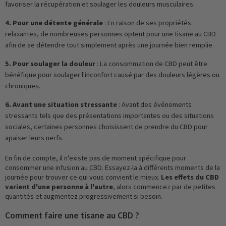
favoriser la récupération et soulager les douleurs musculaires.
4. Pour une détente générale
: En raison de ses propriétés
relaxantes, de nombreuses personnes optent pour une tisane au CBD
afin de se détendre tout simplement après une journée bien remplie.
5. Pour soulager la douleur
: La consommation de CBD peut être
bénéfique pour soulager l'inconfort causé par des douleurs légères ou
chroniques.
6. Avant une situation stressante
: Avant des événements
stressants tels que des présentations importantes ou des situations
sociales, certaines personnes choisissent de prendre du CBD pour
apaiser leurs nerfs.
En fin de compte, il n'existe pas de moment spécifique pour
consommer une infusion au CBD. Essayez-la à différents moments de la
journée pour trouver ce qui vous convient le mieux.
Les effets du CBD
varient d'une personne à l'autre
, alors commencez par de petites
quantités et augmentez progressivement si besoin.
Comment faire une tisane au CBD ?