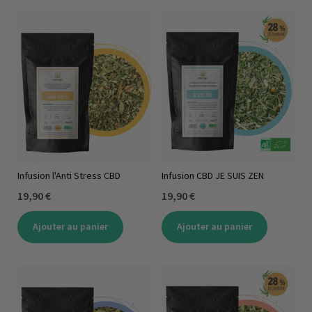
Infusion l'Anti Stress CBD
Infusion CBD JE SUIS ZEN
19,90 €
19,90 €
Ajouter au panier
Ajouter au panier