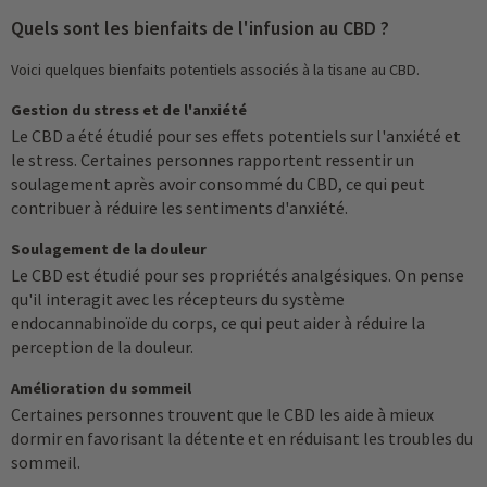
Quels sont les bienfaits de l'infusion au CBD ?
Voici quelques bienfaits potentiels associés à la tisane au CBD.
Gestion du stress et de l'anxiété
Le CBD a été étudié pour ses effets potentiels sur l'anxiété et
le stress. Certaines personnes rapportent ressentir un
soulagement après avoir consommé du CBD, ce qui peut
contribuer à réduire les sentiments d'anxiété.
Soulagement de la douleur
Le CBD est étudié pour ses propriétés analgésiques. On pense
qu'il interagit avec les récepteurs du système
endocannabinoïde du corps, ce qui peut aider à réduire la
perception de la douleur.
Amélioration du sommeil
Certaines personnes trouvent que le CBD les aide à mieux
dormir en favorisant la détente et en réduisant les troubles du
sommeil.