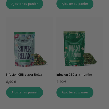
Ajouter au panier
Ajouter au panier
Infusion CBD super Relax
Infusion CBD à la menthe
8,90 €
8,90 €
Ajouter au panier
Ajouter au panier