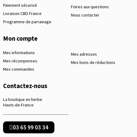
Paiement sécurisé
Foires aux questions
Livraison CBD France
Nous contacter
Programme de parrainage
Mon compte
Mes informations
Mes adresses
Mes récompenses
Mes bons de réductions
Mes commandes
Contactez-nous
La boutique en herbe
Hauts-de-France
03 65 99 03 34