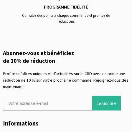
PROGRAMME FIDÉLITÉ
Cumulez des points à chaque commande et profitez de
réductions
Abonnez-vous et bénéficiez
de 10% de réduction
Profitez d’offres uniques et d’actualités sur le CBD avec en prime une
réduction de 10 % sur votre prochaine commande. Rejoignez-nous dès
maintenant !
Souscrire
Informations