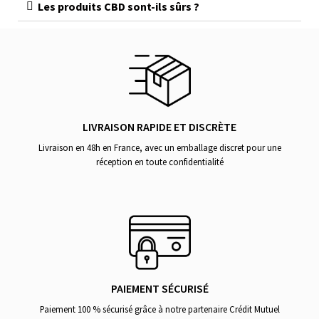
Les produits CBD sont-ils sûrs ?
LIVRAISON RAPIDE ET DISCRÈTE
Livraison en 48h en France, avec un emballage discret pour une
réception en toute confidentialité
PAIEMENT SÉCURISÉ
Paiement 100 % sécurisé grâce à notre partenaire Crédit Mutuel