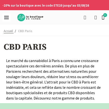
-20% sur la boutique avec le code ETE20 jusqu'au 03/08/26
CBD Paris
Accueil
/
CBD PARIS
Le marché du cannabidiol à Paris a connu une croissance
spectaculaire ces dernières années. De plus en plus de
Parisiens recherchent des alternatives naturelles pour
soulager leurs douleurs, réduire leur stress ou améliorer
leur bien-être général. L’attrait pour le CBD à Paris est
indéniable, et cela se reflète dans le nombre croissant de
boutiques spécialisées et de produits CBD disponibles
dans la capitale. Découvrez notre gamme de produits.