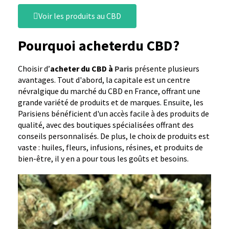
Voir les produits au CBD
Pourquoi acheterdu CBD?
Choisir d’
acheter du CBD à
Paris
présente plusieurs
avantages. Tout d'abord, la capitale est un centre
névralgique du marché du CBD en France, offrant une
grande variété de produits et de marques. Ensuite, les
Parisiens bénéficient d'un accès facile à des produits de
qualité, avec des boutiques spécialisées offrant des
conseils personnalisés. De plus, le choix de produits est
vaste : huiles, fleurs, infusions, résines, et produits de
bien-être, il y en a pour tous les goûts et besoins.