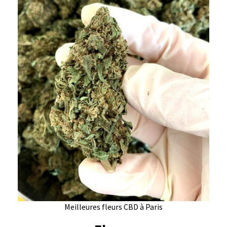
Meilleures fleurs CBD à Paris