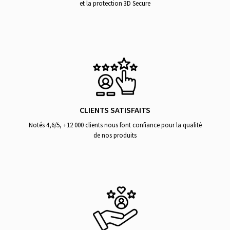
et la protection 3D Secure
CLIENTS SATISFAITS
Notés 4,6/5, +12 000 clients nous font confiance pour la qualité
de nos produits