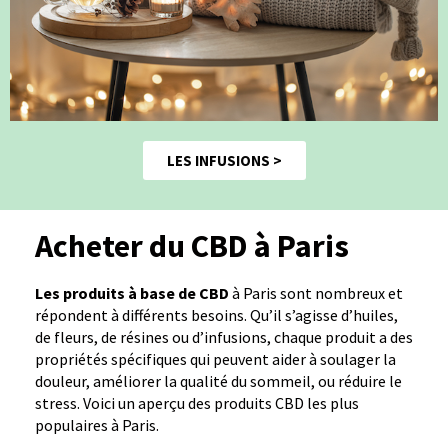
LES INFUSIONS >
Acheter du CBD à Paris
Les produits à base de CBD
à Paris sont nombreux et
répondent à différents besoins. Qu’il s’agisse d’huiles,
de fleurs, de résines ou d’infusions, chaque produit a des
propriétés spécifiques qui peuvent aider à soulager la
douleur, améliorer la qualité du sommeil, ou réduire le
stress. Voici un aperçu des produits CBD les plus
populaires à Paris.