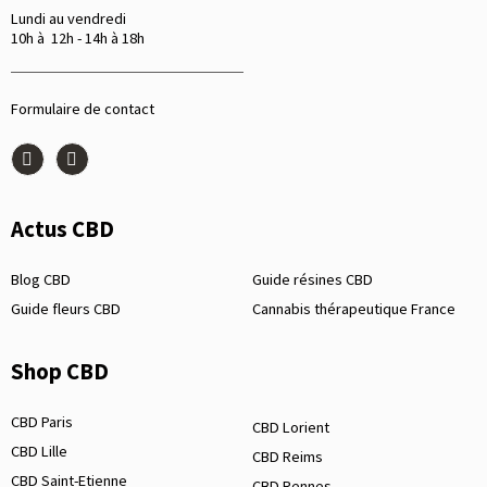
Lundi au vendredi
10h à 12h - 14h à 18h
Formulaire de contact
Actus CBD
Blog CBD
Guide résines CBD
Guide fleurs CBD
Cannabis thérapeutique France
Shop CBD
CBD Paris
CBD Lorient
CBD Lille
CBD Reims
CBD Saint-Etienne
CBD Rennes