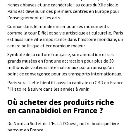
riches abbayes et une cathédrale ; au cours du XIIe siècle
Paris est devenu un des premiers centres en Europe pour
l'enseignement et les arts.
Connue dans le monde entier pour ses monuments
comme la tour Eiffel et sa vie artistique et culturelle, Paris
est aussi une ville importante dans l’histoire mondiale, un
centre politique et économique majeur.
Symbole de la culture française, son animation et ses
grands musées en font une attraction pour plus de 30
millions de visiteurs internationaux par an ainsi qu'un
point de convergence pour les transports internationaux.
Paris sera-t'elle bientôt aussi la capitale du
CBD en France
? Histoire à suivre dans les années à venir.
Où acheter des produits riche
en cannabidiol en France ?
Du Nord au Sud et de L'Est à l'Ouest, notre boutique livre
partout en France.