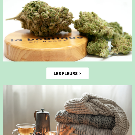
LES FLEURS >