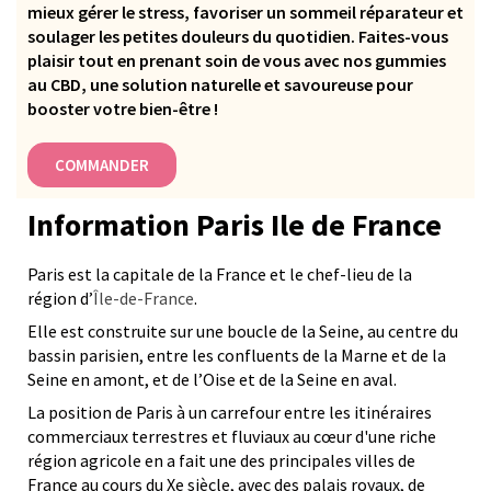
mieux gérer le stress, favoriser un sommeil réparateur et
soulager les petites douleurs du quotidien. Faites-vous
plaisir tout en prenant soin de vous avec nos gummies
au CBD, une solution naturelle et savoureuse pour
booster votre bien-être !
COMMANDER
Information Paris Ile de France
Paris est la capitale de la France et le chef-lieu de la
région d’
Île-de-France
.
Elle est construite sur une boucle de la Seine, au centre du
bassin parisien, entre les confluents de la Marne et de la
Seine en amont, et de l’Oise et de la Seine en aval.
La position de Paris à un carrefour entre les itinéraires
commerciaux terrestres et fluviaux au cœur d'une riche
région agricole en a fait une des principales villes de
France au cours du Xe siècle, avec des palais royaux, de