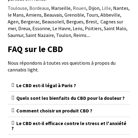
Toulouse
,
Bordeaux
, Marseille,
Rouen
, Dijon,
Lille
, Nantes,
le Mans, Amiens, Beauvais, Grenoble, Tours, Abbeville,
Agen, Bergerac, Beausoleil, Bergues, Brest, Cagnes sur
mer, Dreux, Essonne, Le Havre, Lens, Poitiers, Saint Malo,
Saumur, Saint Nazaire, Toulon, Reims....
FAQ sur le CBD
Nous répondons à toutes vos questions à propos du
cannabis light.
Le CBD est-il légal à Paris ?
Quels sont les bienfaits du CBD pour la douleur ?
Comment choisir un produit CBD ?
Le CBD est-il efficace contre le stress et l'anxiété
?