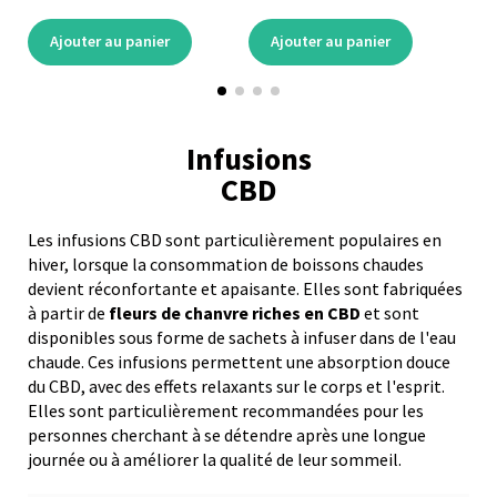
Ajouter au panier
Ajouter au panier
Infusions
CBD
Les infusions CBD sont particulièrement populaires en
hiver, lorsque la consommation de boissons chaudes
devient réconfortante et apaisante. Elles sont fabriquées
à partir de
fleurs de chanvre riches en CBD
et sont
disponibles sous forme de sachets à infuser dans de l'eau
chaude. Ces infusions permettent une absorption douce
du CBD, avec des effets relaxants sur le corps et l'esprit.
Elles sont particulièrement recommandées pour les
personnes cherchant à se détendre après une longue
journée ou à améliorer la qualité de leur sommeil.