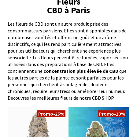
Fleurs
CBD à Paris
Les fleurs de CBD sont un autre produit prisé des
consommateurs parisiens. Elles sont disponibles dans de
nombreuses variétés et offrent un goût et un arôme
distinctifs, ce qui les rend particulièrement attractives
pour les utilisateurs qui cherchent une expérience plus
sensorielle. Les fleurs peuvent être fumées, vaporisées ou
utilisées dans des préparations à base de CBD. Elles
contiennent une
concentration plus élevée de CBD
que
les autres parties de la plante et sont parfaites pour les
personnes qui cherchent à soulager des douleurs
chroniques, réduire leur stress ou améliorer leur humeur.
Découvres les meilleures fleurs de notre CBD SHOP.
Promo
-25%
Promo
-20%