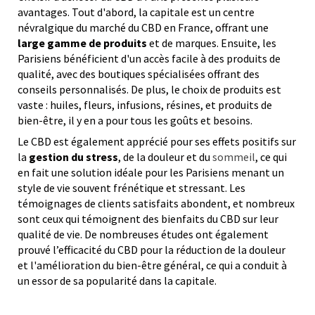
avantages. Tout d'abord, la capitale est un centre
névralgique du marché du CBD en France, offrant une
large gamme de produits
et de marques. Ensuite, les
Parisiens bénéficient d'un accès facile à des produits de
qualité, avec des boutiques spécialisées offrant des
conseils personnalisés. De plus, le choix de produits est
vaste : huiles, fleurs, infusions, résines, et produits de
bien-être, il y en a pour tous les goûts et besoins.
Le CBD est également apprécié pour ses effets positifs sur
la
gestion du stress
, de la douleur et du
sommeil
, ce qui
en fait une solution idéale pour les Parisiens menant un
style de vie souvent frénétique et stressant. Les
témoignages de clients satisfaits abondent, et nombreux
sont ceux qui témoignent des bienfaits du CBD sur leur
qualité de vie. De nombreuses études ont également
prouvé l’efficacité du CBD pour la réduction de la douleur
et l'amélioration du bien-être général, ce qui a conduit à
un essor de sa popularité dans la capitale.