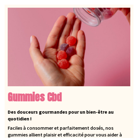
Gummies Cbd
Des douceurs gourmandes pour un bien-être au
quotidien !
Faciles à consommer et parfaitement dosés, nos
gummies allient plaisir et efficacité pour vous aider à