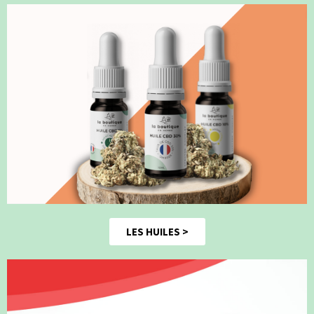
LES HUILES >