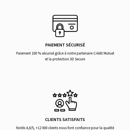
PAIEMENT SÉCURISÉ
Paiement 100 % sécurisé grâce à notre partenaire Crédit Mutuel
et la protection 3D Secure
CLIENTS SATISFAITS
Notés 4,6/5, +12 000 clients nous font confiance pour la qualité