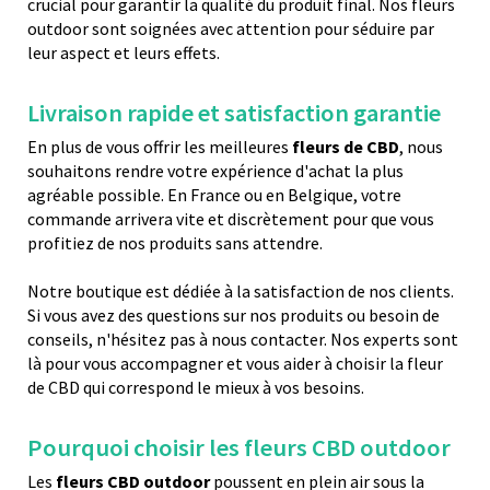
crucial pour garantir la qualité du produit final. Nos fleurs
outdoor sont soignées avec attention pour séduire par
leur aspect et leurs effets.
Livraison rapide et satisfaction garantie
En plus de vous offrir les meilleures
fleurs de CBD
, nous
souhaitons rendre votre expérience d'achat la plus
agréable possible. En France ou en Belgique, votre
commande arrivera vite et discrètement pour que vous
profitiez de nos produits sans attendre.
Notre boutique est dédiée à la satisfaction de nos clients.
Si vous avez des questions sur nos produits ou besoin de
conseils, n'hésitez pas à nous contacter. Nos experts sont
là pour vous accompagner et vous aider à choisir la fleur
de CBD qui correspond le mieux à vos besoins.
Pourquoi choisir les fleurs CBD outdoor
Les
fleurs CBD outdoor
poussent en plein air sous la