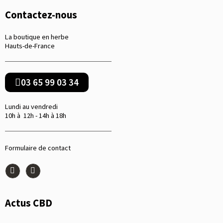
Contactez-nous
La boutique en herbe
Hauts-de-France
03 65 99 03 34
Lundi au vendredi
10h à 12h - 14h à 18h
Formulaire de contact
Actus CBD