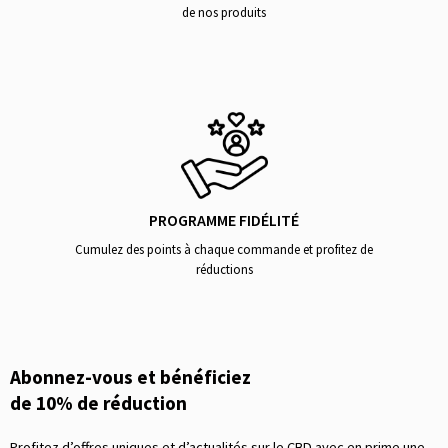
de nos produits
PROGRAMME FIDÉLITÉ
Cumulez des points à chaque commande et profitez de
réductions
Abonnez-vous et bénéficiez
de 10% de réduction
Profitez d’offres uniques et d’actualités sur le CBD avec en prime une