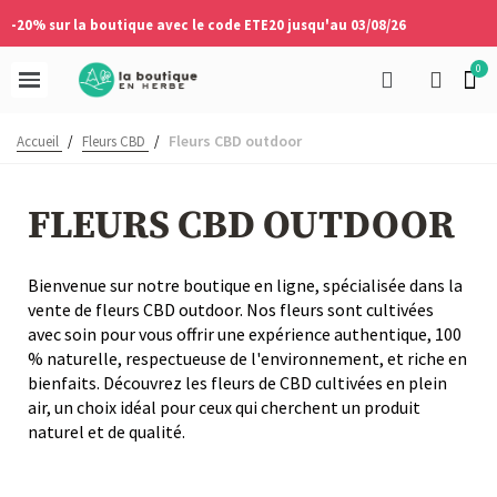
-20% sur la boutique avec le code ETE20 jusqu'au 03/08/26
Fleurs CBD outdoor
Accueil
/
Fleurs CBD
/
FLEURS CBD OUTDOOR
Bienvenue sur notre boutique en ligne, spécialisée dans la
vente de fleurs CBD outdoor. Nos fleurs sont cultivées
avec soin pour vous offrir une expérience authentique, 100
% naturelle, respectueuse de l'environnement, et riche en
bienfaits. Découvrez les fleurs de CBD cultivées en plein
air, un choix idéal pour ceux qui cherchent un produit
naturel et de qualité.