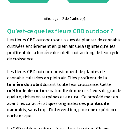
Affichage 1-2 de 2 article(s)
Qu’est-ce que les fleurs CBD outdoor ?
Les fleurs CBD outdoor sont issues de plantes de cannabis
cultivées entièrement en plein air. Cela signifie qu'elles
profitent de la lumière du soleil tout au long de leur cycle
de croissance.
Les fleurs CBD outdoor proviennent de plantes de
cannabis cultivées en plein air. Elles profitent de la
lumière du soleil
durant toute leur croissance. Cette
méthode de culture
naturelle donne des fleurs de grande
qualité, riches en terpènes et en
CBD
. Ce procédé met en
avant les caractéristiques originales des
plantes de
cannabis
, sans trop d'intervention, pour une expérience
authentique.
Le CBD outdoor puise sa force dans la nature. Chaque