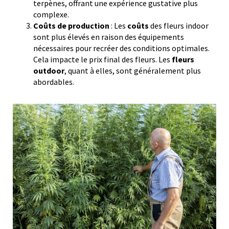
terpènes, offrant une expérience gustative plus
complexe.
Coûts de production
: Les
coûts
des fleurs indoor
sont plus élevés en raison des équipements
nécessaires pour recréer des conditions optimales.
Cela impacte le prix final des fleurs. Les
fleurs
outdoor
, quant à elles, sont généralement plus
abordables.