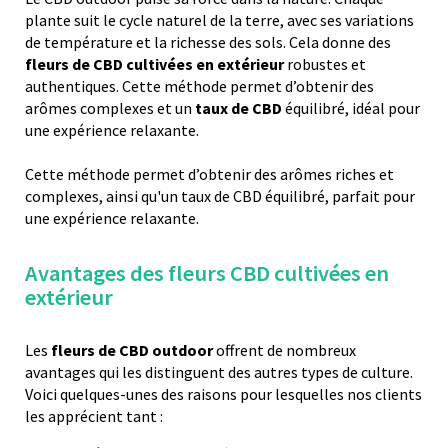
plante suit le cycle naturel de la terre, avec ses variations
de température et la richesse des sols. Cela donne des
fleurs de CBD cultivées en extérieur
robustes et
authentiques. Cette méthode permet d’obtenir des
arômes complexes et un
taux de CBD
équilibré, idéal pour
une expérience relaxante.
Cette méthode permet d’obtenir des arômes riches et
complexes, ainsi qu'un taux de CBD équilibré, parfait pour
une expérience relaxante.
Avantages des fleurs CBD cultivées en
extérieur
Les
fleurs de CBD outdoor
offrent de nombreux
avantages qui les distinguent des autres types de culture.
Voici quelques-unes des raisons pour lesquelles nos clients
les apprécient tant :