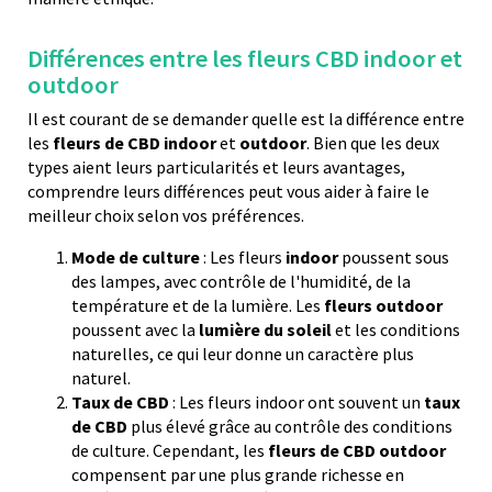
Différences entre les fleurs CBD indoor et
outdoor
Il est courant de se demander quelle est la différence entre
les
fleurs de CBD indoor
et
outdoor
. Bien que les deux
types aient leurs particularités et leurs avantages,
comprendre leurs différences peut vous aider à faire le
meilleur choix selon vos préférences.
Mode de culture
: Les fleurs
indoor
poussent sous
des lampes, avec contrôle de l'humidité, de la
température et de la lumière. Les
fleurs outdoor
poussent avec la
lumière du soleil
et les conditions
naturelles, ce qui leur donne un caractère plus
naturel.
Taux de CBD
: Les fleurs indoor ont souvent un
taux
de CBD
plus élevé grâce au contrôle des conditions
de culture. Cependant, les
fleurs de CBD outdoor
compensent par une plus grande richesse en