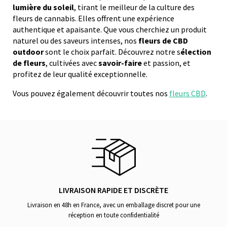
lumière du soleil
, tirant le meilleur de la culture des
fleurs de cannabis. Elles offrent une expérience
authentique et apaisante. Que vous cherchiez un produit
naturel ou des saveurs intenses, nos
fleurs de CBD
outdoor
sont le choix parfait. Découvrez notre s
élection
de fleurs
, cultivées avec
savoir-faire
et passion, et
profitez de leur qualité exceptionnelle.
Vous pouvez également découvrir toutes nos
fleurs CBD
.
LIVRAISON RAPIDE ET DISCRÈTE
Livraison en 48h en France, avec un emballage discret pour une
réception en toute confidentialité