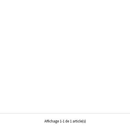
Affichage 1-1 de 1 article(s)