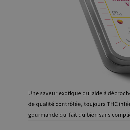
Une saveur exotique qui aide à décroc
de qualité contrôlée, toujours THC infé
gourmande qui fait du bien sans compli