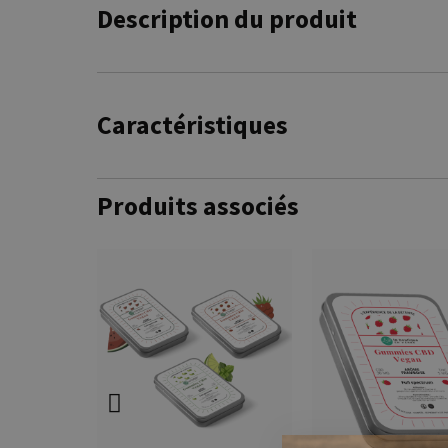
Description du produit
Caractéristiques
Produits associés