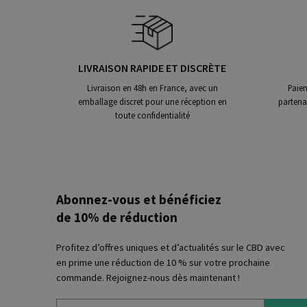
LIVRAISON RAPIDE ET DISCRÈTE
Livraison en 48h en France, avec un
Paiem
emballage discret pour une réception en
partena
toute confidentialité
Abonnez-vous et bénéficiez
de 10% de réduction
Profitez d’offres uniques et d’actualités sur le CBD avec
en prime une réduction de 10 % sur votre prochaine
commande. Rejoignez-nous dès maintenant !