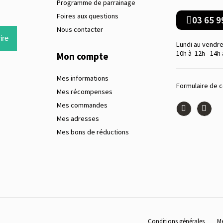
Programme de parrainage
Foires aux questions
03 65 9
Nous contacter
ire
Lundi au vendre
10h à 12h - 14h 
Mon compte
Mes informations
Formulaire de 
Mes récompenses
Mes commandes
Mes adresses
Mes bons de réductions
Conditions générales
Me