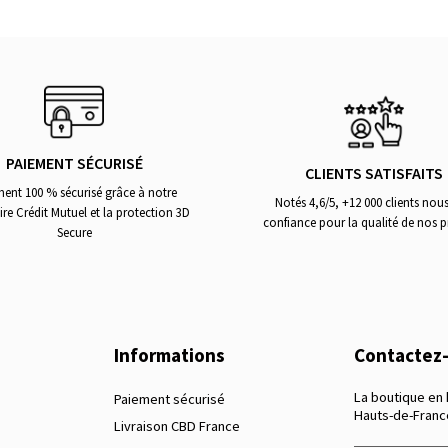
PAIEMENT SÉCURISÉ
CLIENTS SATISFAITS
ent 100 % sécurisé grâce à notre
Notés 4,6/5, +12 000 clients nous
ire Crédit Mutuel et la protection 3D
confiance pour la qualité de nos p
Secure
Informations
Contactez
La boutique en
Paiement sécurisé
Hauts-de-Franc
Livraison CBD France