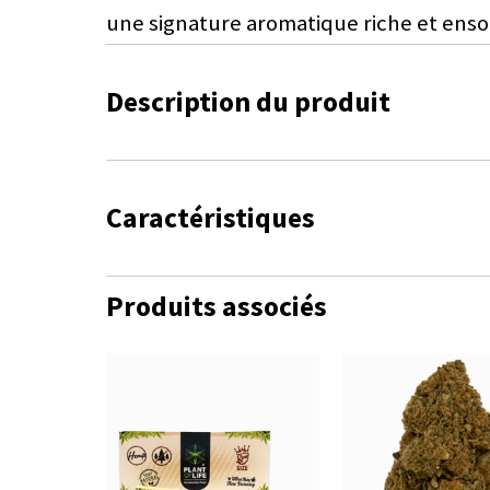
une signature aromatique riche et ensol
Description du produit
Caractéristiques
Produits associés