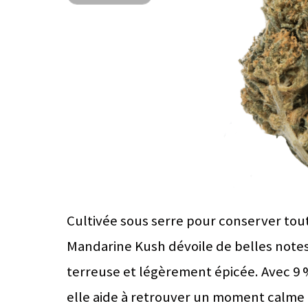
Cultivée sous serre pour conserver tout
Mandarine Kush dévoile de belles note
terreuse et légèrement épicée. Avec 9 
elle aide à retrouver un moment calme e