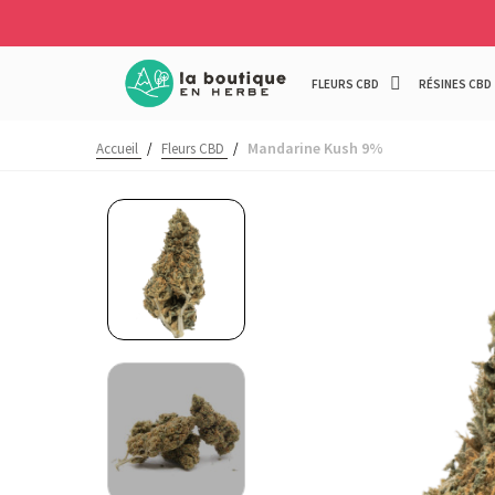
FLEURS CBD
RÉSINES CBD
Mandarine Kush 9%
Accueil
/
Fleurs CBD
/