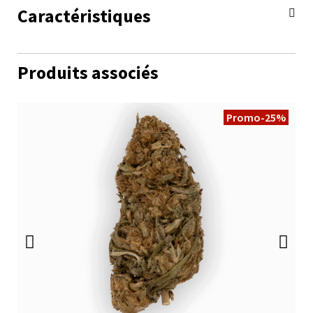
Caractéristiques
Produits associés
Promo
-25%