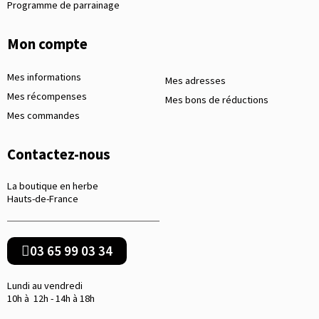
Programme de parrainage
Mon compte
Mes informations
Mes adresses
Mes récompenses
Mes bons de réductions
Mes commandes
Contactez-nous
La boutique en herbe
Hauts-de-France
03 65 99 03 34
Lundi au vendredi
10h à 12h - 14h à 18h