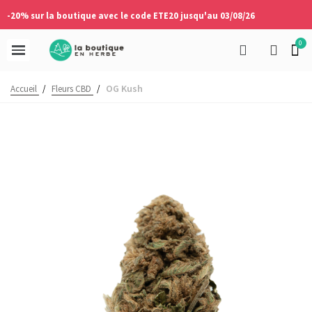
-20% sur la boutique avec le code ETE20 jusqu'au 03/08/26
OG Kush
Accueil
/
Fleurs CBD
/