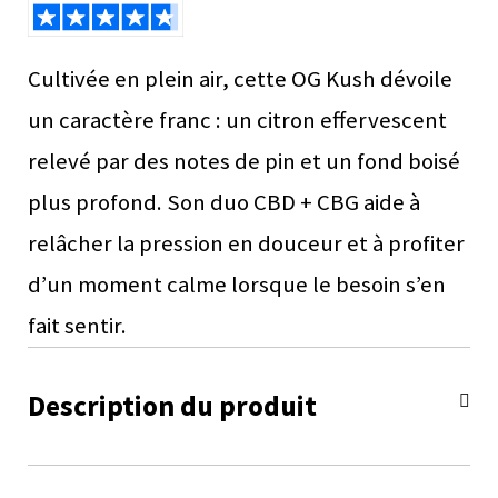
Cultivée en plein air, cette OG Kush dévoile
un caractère franc : un citron effervescent
relevé par des notes de pin et un fond boisé
plus profond. Son duo CBD + CBG aide à
relâcher la pression en douceur et à profiter
d’un moment calme lorsque le besoin s’en
fait sentir.
Description du produit