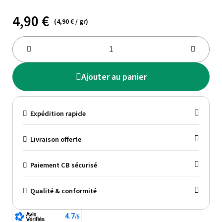
4,90 €
(4,90 € / gr)
Ajouter au panier
Expédition rapide
Livraison offerte
Paiement CB sécurisé
Qualité & conformité