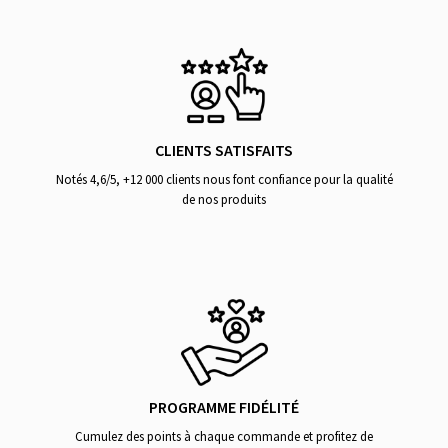
CLIENTS SATISFAITS
Notés 4,6/5, +12 000 clients nous font confiance pour la qualité
de nos produits
PROGRAMME FIDÉLITÉ
Cumulez des points à chaque commande et profitez de