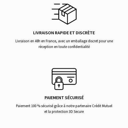
LIVRAISON RAPIDE ET DISCRÈTE
Livraison en 48h en France, avec un emballage discret pour une
réception en toute confidentialité
PAIEMENT SÉCURISÉ
Paiement 100 % sécurisé grâce à notre partenaire Crédit Mutuel
et la protection 3D Secure