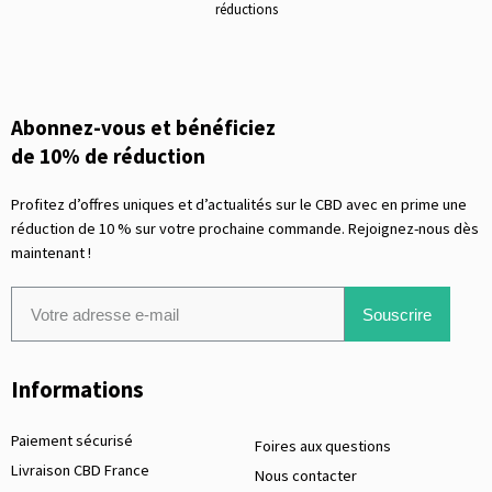
réductions
Abonnez-vous et bénéficiez
de 10% de réduction
Profitez d’offres uniques et d’actualités sur le CBD avec en prime une
réduction de 10 % sur votre prochaine commande. Rejoignez-nous dès
maintenant !
Souscrire
Informations
Paiement sécurisé
Foires aux questions
Livraison CBD France
Nous contacter