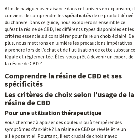
Afin de naviguer avec aisance dans cet univers en expansion, il
convient de comprendre les
spécificités
de ce produit dérivé
du chanvre. Dans ce guide, nous explorerons ensemble ce
qu'est la résine de CBD, les différents types disponibles et les
critères essentiels à considérer pour faire un choix éclairé. De
plus, nous mettrons en lumière les précautions impératives
à prendre lors de l'achat et de l'utilisation de cette substance
légale et réglementée. Êtes-vous prêt à devenir un expert de
la résine de CBD ?
Comprendre la résine de CBD et ses
spécificités
Les critères de choix selon l'usage de la
résine de CBD
Pour une utilisation thérapeutique
Vous cherchez à apaiser des douleurs ou à tempérer des
symptômes d'anxiété ? La résine de CBD se révèle être un
allié potentiel. Pourtant, il est crucial de choisir avec