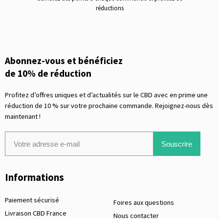
réductions
Abonnez-vous et bénéficiez
de 10% de réduction
Profitez d’offres uniques et d’actualités sur le CBD avec en prime une
réduction de 10 % sur votre prochaine commande. Rejoignez-nous dès
maintenant !
Souscrire
Informations
Paiement sécurisé
Foires aux questions
Livraison CBD France
Nous contacter