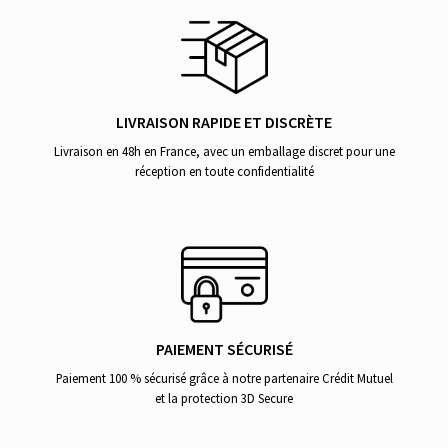
LIVRAISON RAPIDE ET DISCRÈTE
Livraison en 48h en France, avec un emballage discret pour une
réception en toute confidentialité
PAIEMENT SÉCURISÉ
Paiement 100 % sécurisé grâce à notre partenaire Crédit Mutuel
et la protection 3D Secure