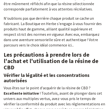
être mûrement réfléchi afin que la résine sélectionnée
corresponde parfaitement à vos attentes récréatives.
N'oublions pas que derrière chaque produit se cache un
fabricant. La Boutique en Herbe s'engage à vous fournir des
produits haut de gamme, alliant qualité supérieure et
respect strict des normes en vigueur. Avec eux, embarquez
dans une aventure sensorielle sûre et authentique ! Votre
parcours vers le choix idéal commence ici...
Les précautions à prendre lors de
l'achat et l'utilisation de la résine de
CBD
Vérifier la légalité et les concentrations
autorisées
Vous êtes sur le point d'acquérir de la résine de CBD ?
Excellente initiative
! Toutefois, avant de plonger dans cet
univers aux multiples vertus, avez-vous pris le temps de
vérifier la conformité du produit avec les réglementations en