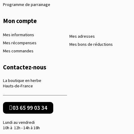
Programme de parrainage
Mon compte
Mes informations
Mes adresses
Mes récompenses
Mes bons de réductions
Mes commandes
Contactez-nous
La boutique en herbe
Hauts-de-France
03 65 99 03 34
Lundi au vendredi
10h à 12h - 14h à 18h