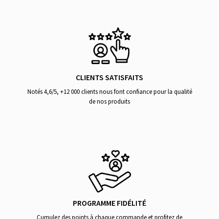
CLIENTS SATISFAITS
Notés 4,6/5, +12 000 clients nous font confiance pour la qualité
de nos produits
PROGRAMME FIDÉLITÉ
Cumulez des points à chaque commande et profitez de