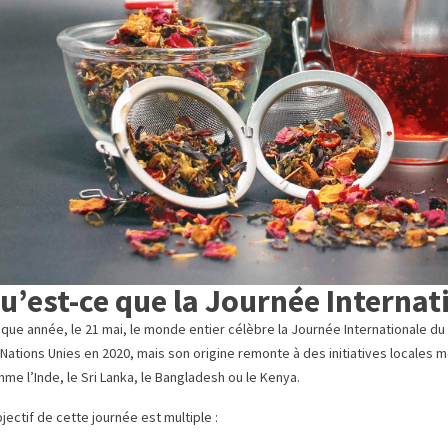
u’est-ce que la Journée Internat
que année, le 21 mai, le monde entier célèbre la Journée Internationale du 
 Nations Unies en 2020, mais son origine remonte à des initiatives locale
me l’Inde, le Sri Lanka, le Bangladesh ou le Kenya.
bjectif de cette journée est multiple :