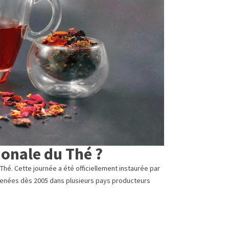
ionale du Thé ?
Thé. Cette journée a été officiellement instaurée par
s menées dès 2005 dans plusieurs pays producteurs