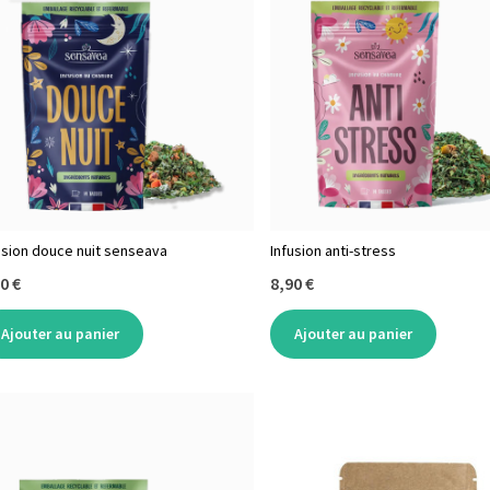
usion douce nuit senseava
Infusion anti-stress
0 €
8,90 €
Ajouter au panier
Ajouter au panier