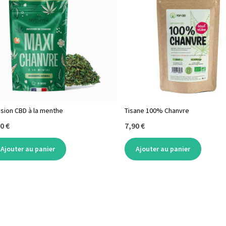
usion CBD à la menthe
Tisane 100% Chanvre
0 €
7,90 €
Ajouter au panier
Ajouter au panier