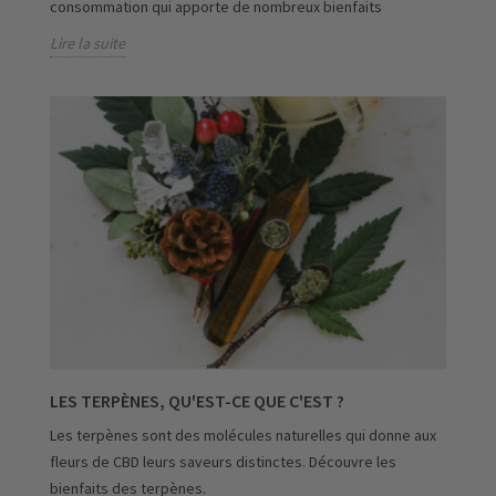
consommation qui apporte de nombreux bienfaits
Lire la suite
LES TERPÈNES, QU'EST-CE QUE C'EST ?
Les terpènes sont des molécules naturelles qui donne aux
fleurs de CBD leurs saveurs distinctes. Découvre les
bienfaits des terpènes.