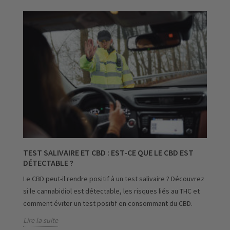
TEST SALIVAIRE ET CBD : EST-CE QUE LE CBD EST
DÉTECTABLE ?
Le CBD peut-il rendre positif à un test salivaire ? Découvrez
si le cannabidiol est détectable, les risques liés au THC et
comment éviter un test positif en consommant du CBD.
Lire la suite