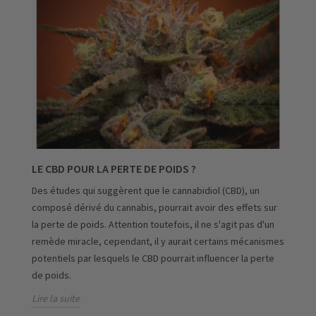
LE CBD POUR LA PERTE DE POIDS ?
Des études qui suggèrent que le cannabidiol (CBD), un
composé dérivé du cannabis, pourrait avoir des effets sur
la perte de poids. Attention toutefois, il ne s'agit pas d'un
remède miracle, cependant, il y aurait certains mécanismes
potentiels par lesquels le CBD pourrait influencer la perte
de poids.
Lire la suite