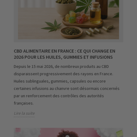
CBD ALIMENTAIRE EN FRANCE : CE QUI CHANGE EN
2026 POUR LES HUILES, GUMMIES ET INFUSIONS
Depuis le 15 mai 2026, de nombreux produits au CBD
disparaissent progressivement des rayons en France.
Huiles sublinguales, gummies, capsules ou encore
certaines infusions au chanvre sont désormais concernés
par un renforcement des contrôles des autorités
françaises.
Lire la suite