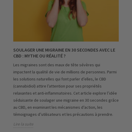
SOULAGER UNE MIGRAINE EN 30 SECONDES AVEC LE
CBD : MYTHE OU RÉALITÉ ?
Les migraines sont des maux de tête sévères qui
impactent la qualité de vie de millions de personnes. Parmi
les solutions naturelles qui font parler d’elles, le CBD
(cannabidiol) attire l’attention pour ses propriétés
relaxantes et anti-inflammatoires. Cet article explore l’idée
séduisante de soulager une migraine en 30 secondes grâce
au CBD, en examinant les mécanismes d’action, les
témoignages d’utilisateurs et les précautions à prendre.
Lire la suite