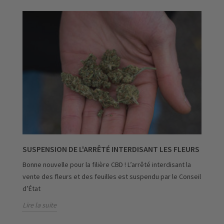
SUSPENSION DE L'ARRÊTÉ INTERDISANT LES FLEURS
Bonne nouvelle pour la filière CBD ! L’arrêté interdisant la
vente des fleurs et des feuilles est suspendu par le Conseil
d’État
Lire la suite