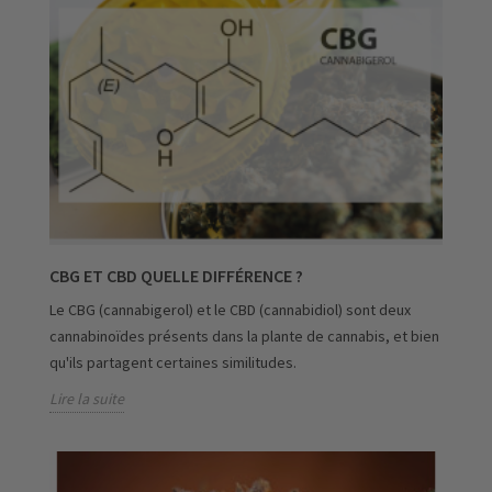
CBG ET CBD QUELLE DIFFÉRENCE ?
Le CBG (cannabigerol) et le CBD (cannabidiol) sont deux
cannabinoïdes présents dans la plante de cannabis, et bien
qu'ils partagent certaines similitudes.
Lire la suite