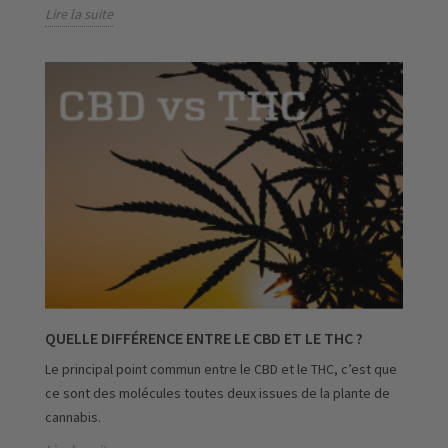
Lire la suite
QUELLE DIFFÉRENCE ENTRE LE CBD ET LE THC ?
Le principal point commun entre le CBD et le THC, c’est que
ce sont des molécules toutes deux issues de la plante de
cannabis.