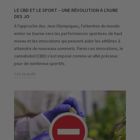
LE CBD ET LE SPORT – UNE RÉVOLUTION À L'AUBE
DES JO
À l'approche des Jeux Olympiques, l'attention du monde
entier se tourne vers les performances sportives de haut
niveau et les innovations qui peuvent aider les athlètes à
atteindre de nouveaux sommets. Parmi ces innovations, le
cannabidiol (CBD) s'est imposé comme un allié précieux
pour de nombreux sportifs.
Lire la suite