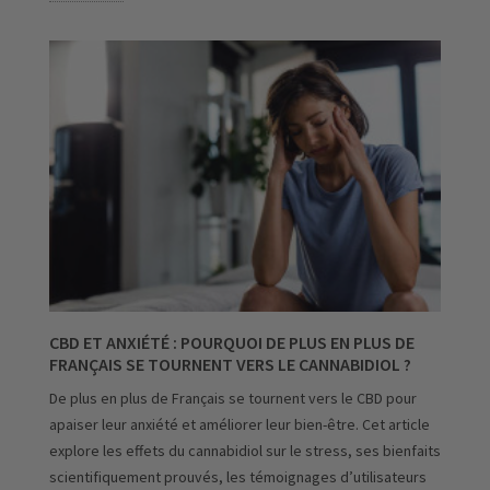
CBD ET ANXIÉTÉ : POURQUOI DE PLUS EN PLUS DE
FRANÇAIS SE TOURNENT VERS LE CANNABIDIOL ?
De plus en plus de Français se tournent vers le CBD pour
apaiser leur anxiété et améliorer leur bien-être. Cet article
explore les effets du cannabidiol sur le stress, ses bienfaits
scientifiquement prouvés, les témoignages d’utilisateurs