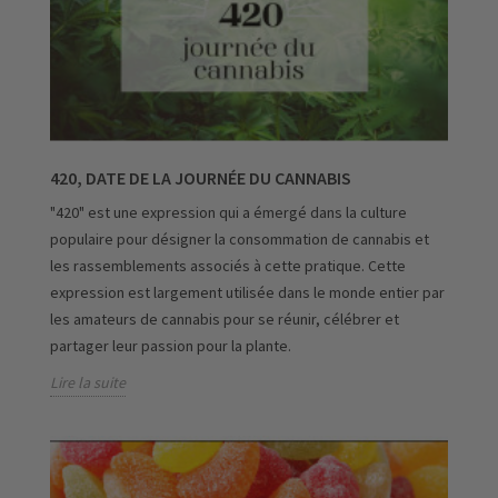
420, DATE DE LA JOURNÉE DU CANNABIS
"420" est une expression qui a émergé dans la culture
populaire pour désigner la consommation de cannabis et
les rassemblements associés à cette pratique. Cette
expression est largement utilisée dans le monde entier par
les amateurs de cannabis pour se réunir, célébrer et
partager leur passion pour la plante.
Lire la suite