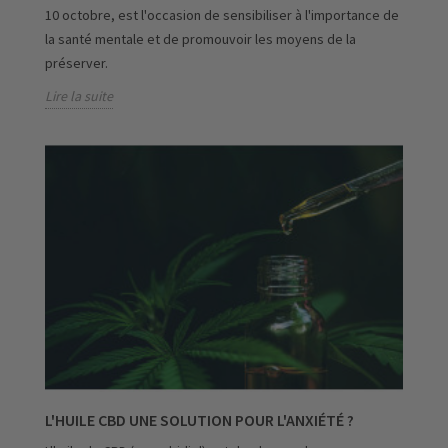
10 octobre, est l'occasion de sensibiliser à l'importance de
la santé mentale et de promouvoir les moyens de la
préserver.
Lire la suite
L'HUILE CBD UNE SOLUTION POUR L'ANXIÉTÉ ?