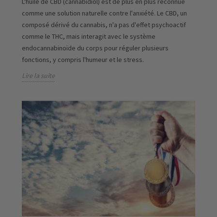
L'huile de CBD (cannabidiol) est de plus en plus reconnue
comme une solution naturelle contre l'anxiété. Le CBD, un
composé dérivé du cannabis, n'a pas d'effet psychoactif
comme le THC, mais interagit avec le système
endocannabinoïde du corps pour réguler plusieurs
fonctions, y compris l'humeur et le stress.
Lire la suite