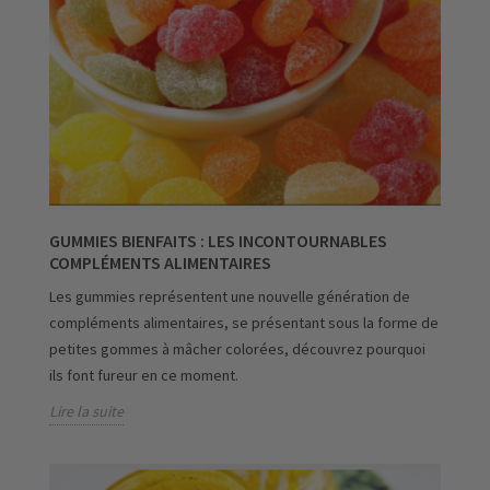
GUMMIES BIENFAITS : LES INCONTOURNABLES
COMPLÉMENTS ALIMENTAIRES
Les gummies représentent une nouvelle génération de
compléments alimentaires, se présentant sous la forme de
petites gommes à mâcher colorées, découvrez pourquoi
ils font fureur en ce moment.
Lire la suite