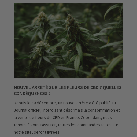
NOUVEL ARRÊTÉ SUR LES FLEURS DE CBD ? QUELLES
CONSÉQUENCES ?
Depuis le 30 décembre, un nouvel arrêté a été publié au
Journal officiel, interdisant désormais la consommation et
la vente de fleurs de CBD en France. Cependant, nous
tenons à vous rassurer, toutes les commandes faites sur
notre site, seront livrées.