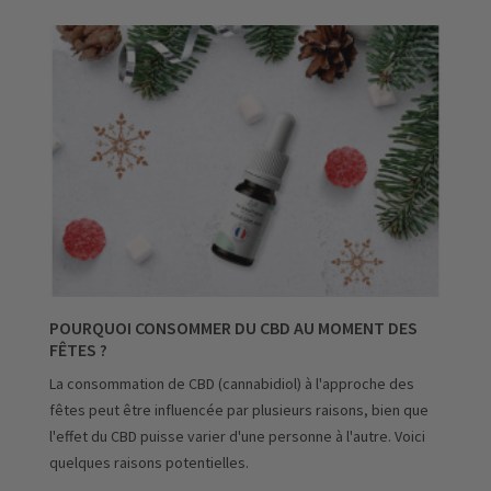
POURQUOI CONSOMMER DU CBD AU MOMENT DES
FÊTES ?
La consommation de CBD (cannabidiol) à l'approche des
fêtes peut être influencée par plusieurs raisons, bien que
l'effet du CBD puisse varier d'une personne à l'autre. Voici
quelques raisons potentielles.