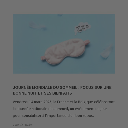
JOURNÉE MONDIALE DU SOMMEIL : FOCUS SUR UNE
BONNE NUIT ET SES BIENFAITS
Vendredi 14 mars 2025, la France et la Belgique célébreront
la Journée nationale du sommeil, un événement majeur
pour sensibiliser à l'importance d'un bon repos.
Lire la suite