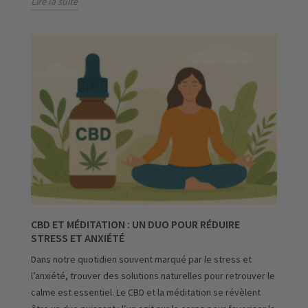
Lire la suite
CBD ET MÉDITATION : UN DUO POUR RÉDUIRE
STRESS ET ANXIÉTÉ
Dans notre quotidien souvent marqué par le stress et
l’anxiété, trouver des solutions naturelles pour retrouver le
calme est essentiel. Le CBD et la méditation se révèlent