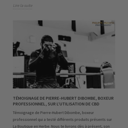
Lire la suite
TÉMOIGNAGE DE PIERRE-HUBERT DIBOMBE, BOXEUR
PROFESSIONNEL, SUR L’UTILISATION DE CBD
Témoignage de Pierre-Hubert Dibombe, boxeur
professionnel qui a testé différents produits présents sur
La Boutique en Herbe. Nous te livrons dès à présent, son