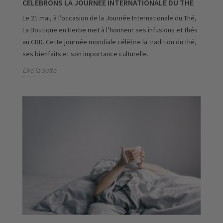
CÉLÉBRONS LA JOURNÉE INTERNATIONALE DU THÉ
Le 21 mai, à l’occasion de la Journée Internationale du Thé,
La Boutique en Herbe met à l’honneur ses infusions et thés
au CBD. Cette journée mondiale célèbre la tradition du thé,
ses bienfaits et son importance culturelle.
Lire la suite