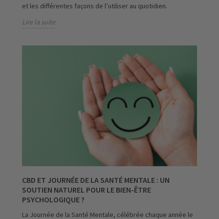
et les différentes façons de l’utiliser au quotidien.
Lire la suite
CBD ET JOURNÉE DE LA SANTÉ MENTALE : UN
SOUTIEN NATUREL POUR LE BIEN-ÊTRE
PSYCHOLOGIQUE ?
La Journée de la Santé Mentale, célébrée chaque année le