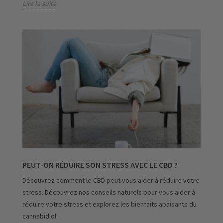
Lire la suite
PEUT-ON RÉDUIRE SON STRESS AVEC LE CBD ?
Découvrez comment le CBD peut vous aider à réduire votre
stress. Découvrez nos conseils naturels pour vous aider à
réduire votre stress et explorez les bienfaits apaisants du
cannabidiol.