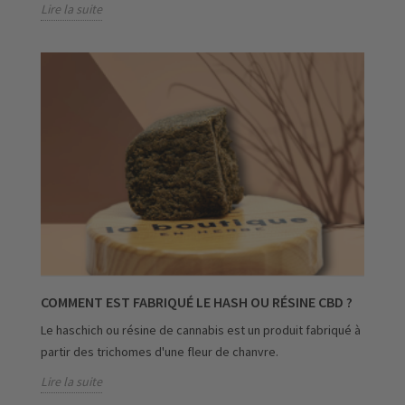
Lire la suite
COMMENT EST FABRIQUÉ LE HASH OU RÉSINE CBD ?
Le haschich ou résine de cannabis est un produit fabriqué à
partir des trichomes d'une fleur de chanvre.
Lire la suite