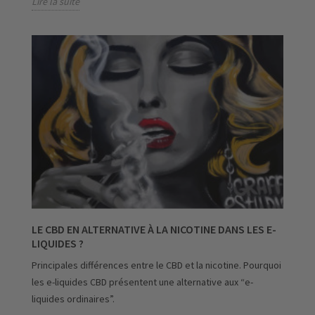
Lire la suite
LE CBD EN ALTERNATIVE À LA NICOTINE DANS LES E-
LIQUIDES ?
Principales différences entre le CBD et la nicotine. Pourquoi
les e-liquides CBD présentent une alternative aux “e-
liquides ordinaires”.