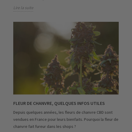
Lire la suite
FLEUR DE CHANVRE, QUELQUES INFOS UTILES
Depuis quelques années, les fleurs de chanvre CBD sont
vendues en France pour leurs bienfaits. Pourquoi la fleur de
chanvre fait fureur dans les shops ?