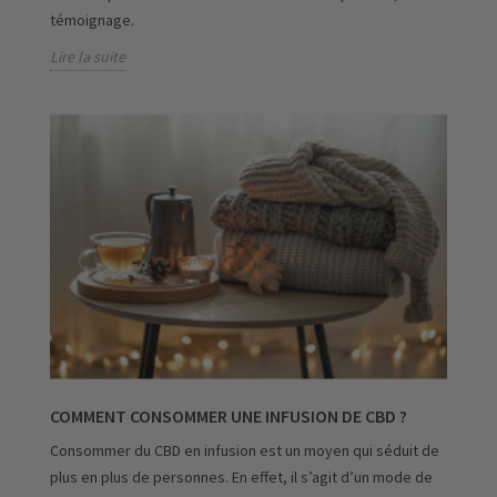
témoignage.
Lire la suite
COMMENT CONSOMMER UNE INFUSION DE CBD ?
Consommer du CBD en infusion est un moyen qui séduit de
plus en plus de personnes. En effet, il s’agit d’un mode de