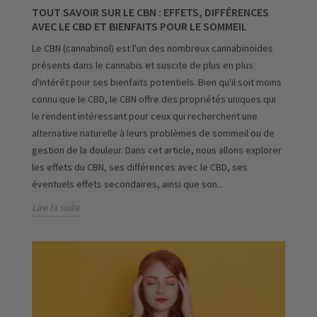
TOUT SAVOIR SUR LE CBN : EFFETS, DIFFÉRENCES
AVEC LE CBD ET BIENFAITS POUR LE SOMMEIL
Le CBN (cannabinol) est l'un des nombreux cannabinoïdes
présents dans le cannabis et suscite de plus en plus
d'intérêt pour ses bienfaits potentiels. Bien qu'il soit moins
connu que le CBD, le CBN offre des propriétés uniques qui
le rendent intéressant pour ceux qui recherchent une
alternative naturelle à leurs problèmes de sommeil ou de
gestion de la douleur. Dans cet article, nous allons explorer
les effets du CBN, ses différences avec le CBD, ses
éventuels effets secondaires, ainsi que son...
Lire la suite