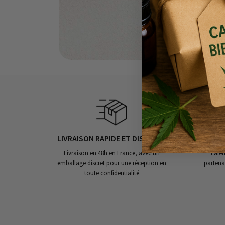
LIVRAISON RAPIDE ET DISCRÈTE
Livraison en 48h en France, avec un
Paiem
emballage discret pour une réception en
partena
toute confidentialité