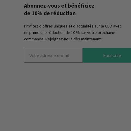
Abonnez-vous et bénéficiez
de 10% de réduction
Profitez d’offres uniques et d’actualités sur le CBD avec
en prime une réduction de 10 % sur votre prochaine
commande. Rejoignez-nous dès maintenant !
Souscrire