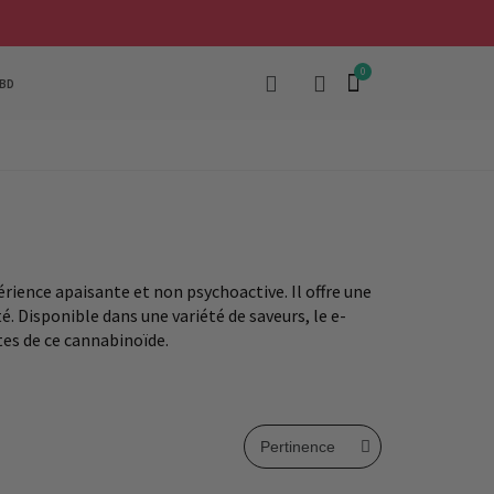
BD
rience apaisante et non psychoactive. Il offre une
. Disponible dans une variété de saveurs, le e-
es de ce cannabinoïde.