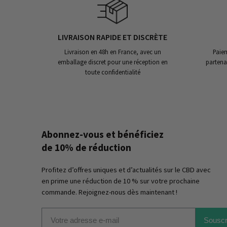
LIVRAISON RAPIDE ET DISCRÈTE
Livraison en 48h en France, avec un
Paiem
emballage discret pour une réception en
partena
toute confidentialité
Abonnez-vous et bénéficiez
de 10% de réduction
Profitez d’offres uniques et d’actualités sur le CBD avec
en prime une réduction de 10 % sur votre prochaine
commande. Rejoignez-nous dès maintenant !
Souscr