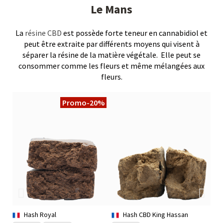
Le Mans
La
résine CBD
est possède forte teneur en cannabidiol et
peut être extraite par différents moyens qui visent à
séparer la résine de la matière végétale. Elle peut se
consommer comme les fleurs et même mélangées aux
fleurs.
Promo
-20%
Hash Royal
Hash CBD King Hassan