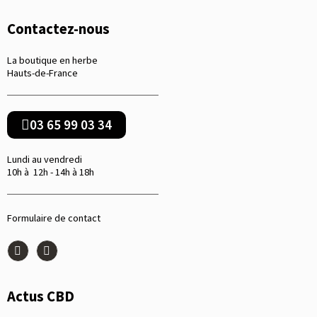
Contactez-nous
La boutique en herbe
Hauts-de-France
03 65 99 03 34
Lundi au vendredi
10h à 12h - 14h à 18h
Formulaire de contact
Actus CBD