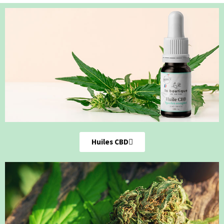
Huiles CBD