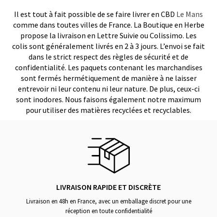
Il est tout à fait possible de se faire livrer en CBD
Le Mans
comme dans toutes villes de France. La Boutique en Herbe
propose la livraison en Lettre Suivie ou Colissimo. Les
colis sont généralement livrés en 2 à 3 jours. L’envoi se fait
dans le strict respect des règles de sécurité et de
confidentialité. Les paquets contenant les marchandises
sont fermés hermétiquement de manière à ne laisser
entrevoir ni leur contenu ni leur nature. De plus, ceux-ci
sont inodores. Nous faisons également notre maximum
pour utiliser des matières recyclées et recyclables.
LIVRAISON RAPIDE ET DISCRÈTE
Livraison en 48h en France, avec un emballage discret pour une
réception en toute confidentialité