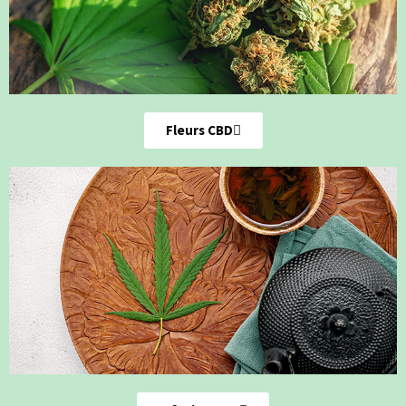
Fleurs CBD