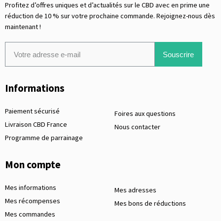
Profitez d’offres uniques et d’actualités sur le CBD avec en prime une
réduction de 10 % sur votre prochaine commande. Rejoignez-nous dès
maintenant !
Souscrire
Informations
Paiement sécurisé
Foires aux questions
Livraison CBD France
Nous contacter
Programme de parrainage
Mon compte
Mes informations
Mes adresses
Mes récompenses
Mes bons de réductions
Mes commandes