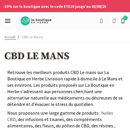
-20% sur la boutique avec le code ETE20 jusqu'au 03/08/26
CBD le Mans
Accueil
/
CBD LE MANS
Retrouve les meilleurs produits CBD Le mans sur La
Boutique en Herbe Livraison rapide à domicile à Le Mans et
ses environs. Les produits proposés sur La Boutique en
Herbe s'adressent aux personnes cherchant une
alternative naturelle aux médicaments ou désireuses de se
détendre et d'évacuer le stress du quotidien.
Nous proposons une large gamme de produits :
huiles
CBD
, des infusions et tisanes, des compléments
alimentaires, des fleurs, du pollen de CBD, des résines...