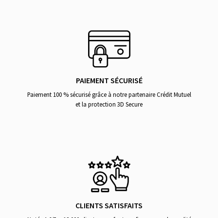
PAIEMENT SÉCURISÉ
Paiement 100 % sécurisé grâce à notre partenaire Crédit Mutuel
et la protection 3D Secure
CLIENTS SATISFAITS