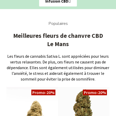
Infusion CBD
Populaires
Meilleures fleurs de chanvre CBD
Le Mans
Les fleurs de cannabis Sativa L. sont appréciées pour leurs
vertus relaxantes. De plus, ces fleurs ne causent pas de
dépendance. Elles sont également utilisées pour diminuer
l’anxiété, le stress et aiderait également à trouver le
sommeil pour éviter la prise de somnifère.
Promo
-20%
Promo
-20%