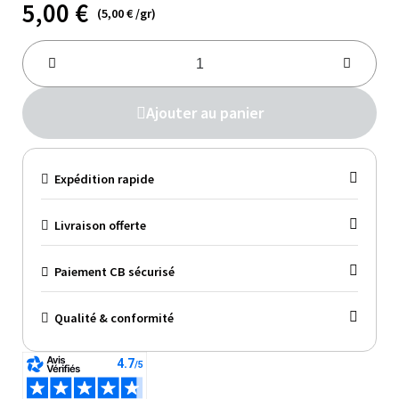
5,00 €
(5,00 € /gr)
Ajouter au panier
Expédition rapide
Livraison offerte
Paiement CB sécurisé
Qualité & conformité