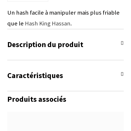
Un hash facile à manipuler mais plus friable
que le
Hash King Hassan
.
Description du produit
Caractéristiques
Produits associés