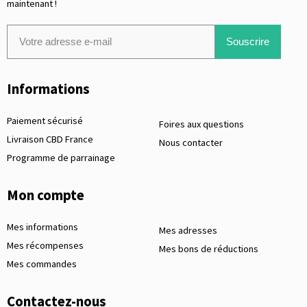
maintenant !
Souscrire
Informations
Paiement sécurisé
Foires aux questions
Livraison CBD France
Nous contacter
Programme de parrainage
Mon compte
Mes informations
Mes adresses
Mes récompenses
Mes bons de réductions
Mes commandes
Contactez-nous