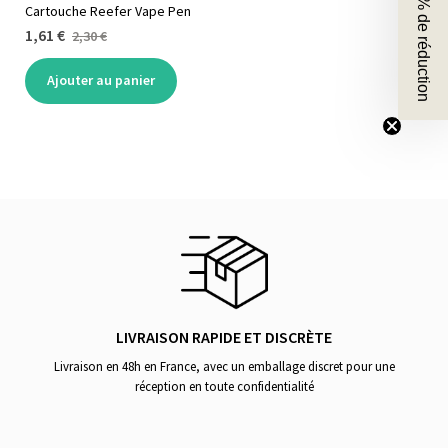
🎁 10 % de réduction
Cartouche Reefer Vape Pen
1,61 €
2,30 €
Ajouter au panier
LIVRAISON RAPIDE ET DISCRÈTE
Livraison en 48h en France, avec un emballage discret pour une
réception en toute confidentialité