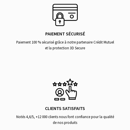
PAIEMENT SÉCURISÉ
Paiement 100 % sécurisé grâce à notre partenaire Crédit Mutuel
et la protection 3D Secure
CLIENTS SATISFAITS
Notés 4,6/5, +12 000 clients nous font confiance pour la qualité
de nos produits