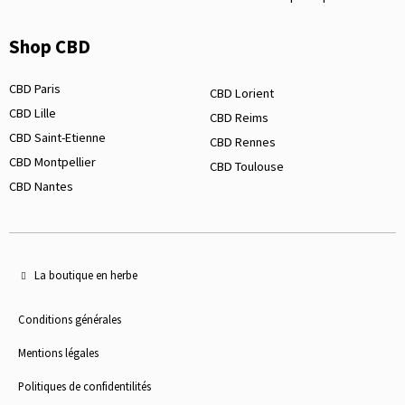
Shop CBD
CBD Paris
CBD Lorient
CBD Lille
CBD Reims
CBD Saint-Etienne
CBD Rennes
CBD Montpellier
CBD Toulouse
CBD Nantes
La boutique en herbe
Conditions générales
Mentions légales
Politiques de confidentilités