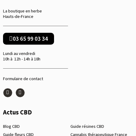
La boutique en herbe
Hauts-de-France
03 65 99 03 34
Lundi au vendredi
10h à 12h - 14h à 18h
Formulaire de contact
Actus CBD
Blog CBD
Guide résines CBD
Guide fleurs CBD
Cannabis thérapeutique France