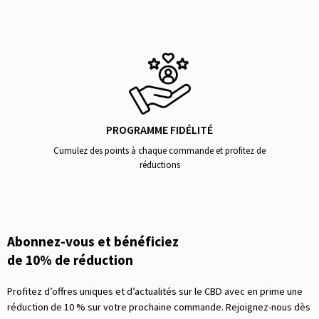
PROGRAMME FIDÉLITÉ
Cumulez des points à chaque commande et profitez de
réductions
Abonnez-vous et bénéficiez
de 10% de réduction
Profitez d’offres uniques et d’actualités sur le CBD avec en prime une
réduction de 10 % sur votre prochaine commande. Rejoignez-nous dès