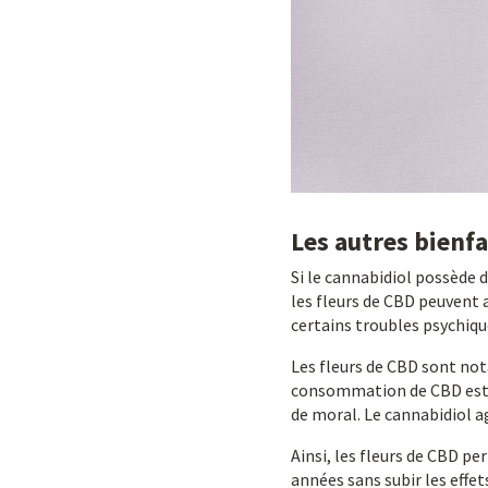
Les autres bienfa
Si le cannabidiol possède 
les fleurs de CBD peuvent 
certains troubles psychiqu
Les fleurs de CBD sont n
consommation de CBD est c
de moral. Le cannabidiol a
Ainsi, les fleurs de CBD p
années sans subir les effe